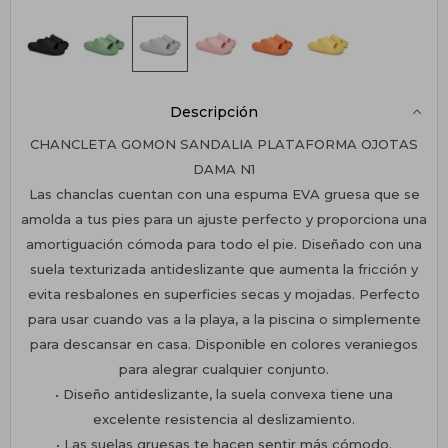
Descripción
CHANCLETA GOMON SANDALIA PLATAFORMA OJOTAS
DAMA N1
Las chanclas cuentan con una espuma EVA gruesa que se
amolda a tus pies para un ajuste perfecto y proporciona una
amortiguación cómoda para todo el pie. Diseñado con una
suela texturizada antideslizante que aumenta la fricción y
evita resbalones en superficies secas y mojadas. Perfecto
para usar cuando vas a la playa, a la piscina o simplemente
para descansar en casa. Disponible en colores veraniegos
para alegrar cualquier conjunto.
• Diseño antideslizante, la suela convexa tiene una
excelente resistencia al deslizamiento.
• Las suelas gruesas te hacen sentir más cómodo.