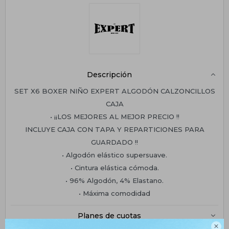
Descripción
SET X6 BOXER NIÑO EXPERT ALGODÓN CALZONCILLOS
CAJA
• ¡¡LOS MEJORES AL MEJOR PRECIO !!
INCLUYE CAJA CON TAPA Y REPARTICIONES PARA
GUARDADO !!
• Algodón elástico supersuave.
• Cintura elástica cómoda.
• 96% Algodón, 4% Elastano.
• Máxima comodidad
Planes de cuotas
