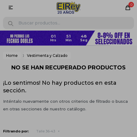
0

Home
Vestimenta y Calzado
NO SE HAN RECUPERADO PRODUCTOS
¡Lo sentimos! No hay productos en esta
sección.
Inténtalo nuevamente con otros criterios de filtrado o busca
en otras secciones de nuestro catálogo.
Filtrando por:
Talle 36-43