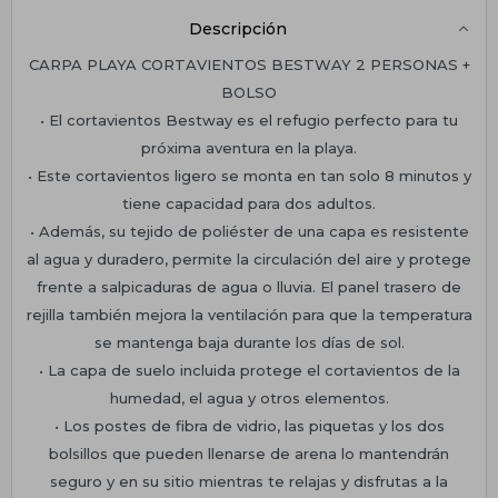
Descripción
CARPA PLAYA CORTAVIENTOS BESTWAY 2 PERSONAS +
BOLSO
• El cortavientos Bestway es el refugio perfecto para tu
próxima aventura en la playa.
• Este cortavientos ligero se monta en tan solo 8 minutos y
tiene capacidad para dos adultos.
• Además, su tejido de poliéster de una capa es resistente
al agua y duradero, permite la circulación del aire y protege
frente a salpicaduras de agua o lluvia. El panel trasero de
rejilla también mejora la ventilación para que la temperatura
se mantenga baja durante los días de sol.
• La capa de suelo incluida protege el cortavientos de la
humedad, el agua y otros elementos.
• Los postes de fibra de vidrio, las piquetas y los dos
bolsillos que pueden llenarse de arena lo mantendrán
seguro y en su sitio mientras te relajas y disfrutas a la