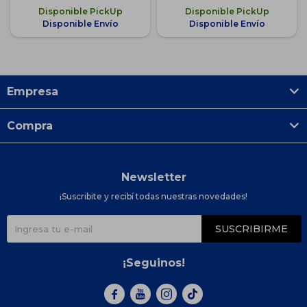
Disponible PickUp
Disponible PickUp
Disponible Envío
Disponible Envío
Empresa
Compra
Newsletter
¡Suscribite y recibí todas nuestras novedades!
SUSCRIBIRME
¡Seguinos!


