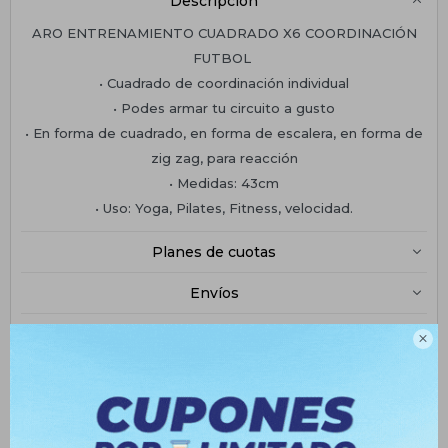
Descripción
ARO ENTRENAMIENTO CUADRADO X6 COORDINACIÓN
FUTBOL
• Cuadrado de coordinación individual
• Podes armar tu circuito a gusto
• En forma de cuadrado, en forma de escalera, en forma de
zig zag, para reacción
• Medidas: 43cm
• Uso: Yoga, Pilates, Fitness, velocidad.
Planes de cuotas
Envíos
Medios de pago
