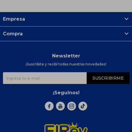
Empresa
Compra
Newsletter
¡Suscribite y recibí todas nuestras novedades!
SUSCRIBIRME
¡Seguinos!


