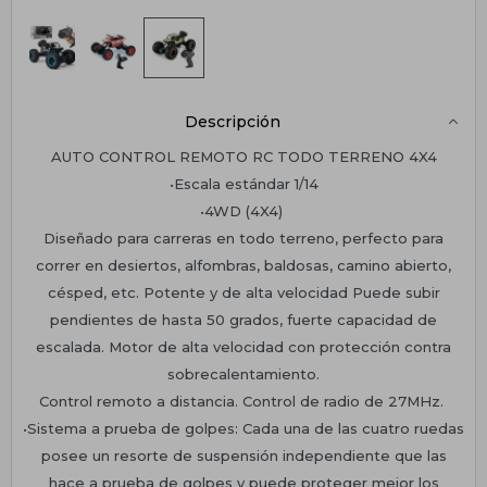
Descripción
AUTO CONTROL REMOTO RC TODO TERRENO 4X4
•Escala estándar 1/14
•4WD (4X4)
Diseñado para carreras en todo terreno, perfecto para
correr en desiertos, alfombras, baldosas, camino abierto,
césped, etc. Potente y de alta velocidad Puede subir
pendientes de hasta 50 grados, fuerte capacidad de
escalada. Motor de alta velocidad con protección contra
sobrecalentamiento.
Control remoto a distancia. Control de radio de 27MHz.
•Sistema a prueba de golpes: Cada una de las cuatro ruedas
posee un resorte de suspensión independiente que las
hace a prueba de golpes y puede proteger mejor los