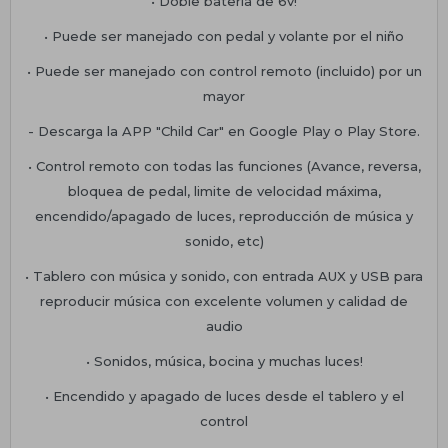
• Doble batería de 6v!
• Puede ser manejado con pedal y volante por el niño
• Puede ser manejado con control remoto (incluido) por un
mayor
- Descarga la APP "Child Car" en Google Play o Play Store.
• Control remoto con todas las funciones (Avance, reversa,
bloquea de pedal, limite de velocidad máxima,
encendido/apagado de luces, reproducción de música y
sonido, etc)
• Tablero con música y sonido, con entrada AUX y USB para
reproducir música con excelente volumen y calidad de
audio
• Sonidos, música, bocina y muchas luces!
• Encendido y apagado de luces desde el tablero y el
control