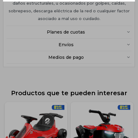
daños estructurales, u ocasionados por golpes, caídas,
sobrepeso, descarga eléctrica de la red o cualquier factor
asociado a mal uso o cuidado.
Planes de cuotas
Envíos
Medios de pago
Productos que te pueden interesar