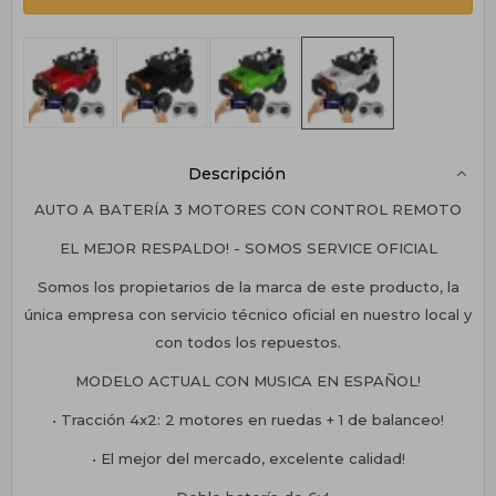
Descripción
AUTO A BATERÍA 3 MOTORES CON CONTROL REMOTO
EL MEJOR RESPALDO! - SOMOS SERVICE OFICIAL
Somos los propietarios de la marca de este producto, la
única empresa con servicio técnico oficial en nuestro local y
con todos los repuestos.
MODELO ACTUAL CON MUSICA EN ESPAÑOL!
• Tracción 4x2: 2 motores en ruedas + 1 de balanceo!
• El mejor del mercado, excelente calidad!