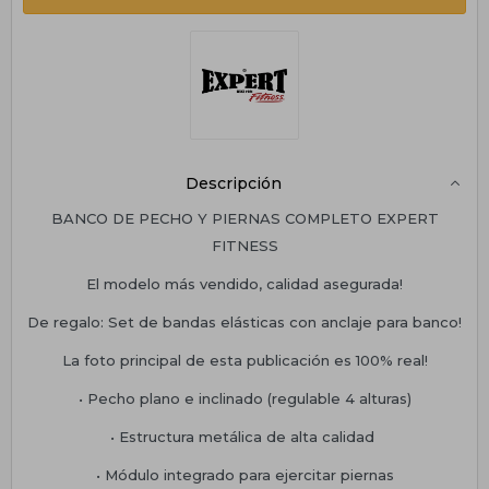
Descripción
BANCO DE PECHO Y PIERNAS COMPLETO EXPERT
FITNESS
El modelo más vendido, calidad asegurada!
De regalo: Set de bandas elásticas con anclaje para banco!
La foto principal de esta publicación es 100% real!
• Pecho plano e inclinado (regulable 4 alturas)
• Estructura metálica de alta calidad
• Módulo integrado para ejercitar piernas