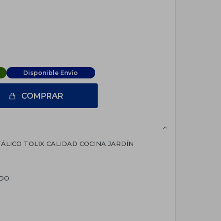
Disponible Envío
COMPRAR
LICO TOLIX CALIDAD COCINA JARDÍN
ADO