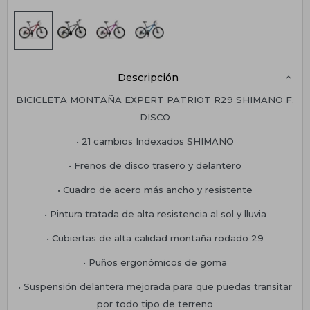
Descripción
BICICLETA MONTAÑA EXPERT PATRIOT R29 SHIMANO F.
DISCO
• 21 cambios Indexados SHIMANO
• Frenos de disco trasero y delantero
• Cuadro de acero más ancho y resistente
• Pintura tratada de alta resistencia al sol y lluvia
• Cubiertas de alta calidad montaña rodado 29
• Puños ergonómicos de goma
• Suspensión delantera mejorada para que puedas transitar
por todo tipo de terreno