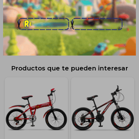
Envíos
Medios de pago
Productos que te pueden interesar