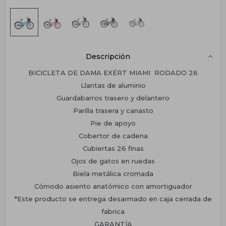
Descripción
BICICLETA DE DAMA EXÉRT MIAMI RODADO 26
Llantas de aluminio
Guardabarros trasero y delantero
Parilla trasera y canasto
Pie de apoyo
Cobertor de cadena
Cubiertas 26 finas
Ojos de gatos en ruedas
Biela metálica cromada
Cómodo asiento anatómico con amortiguador
*Este producto se entrega desarmado en caja cerrada de
fabrica
GARANTÍA