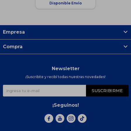
Disponible Envío
Empresa
Compra
Newsletter
¡Suscribite y recibí todas nuestras novedades!
SUSCRIBIRME
¡Seguinos!


