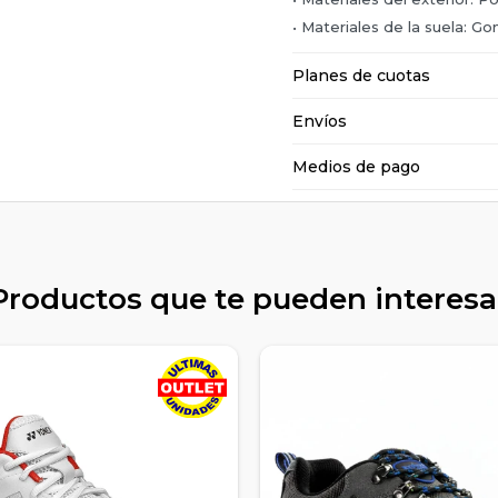
• Materiales de la suela: G
Planes de cuotas
Envíos
Medios de pago
Productos que te pueden interesa