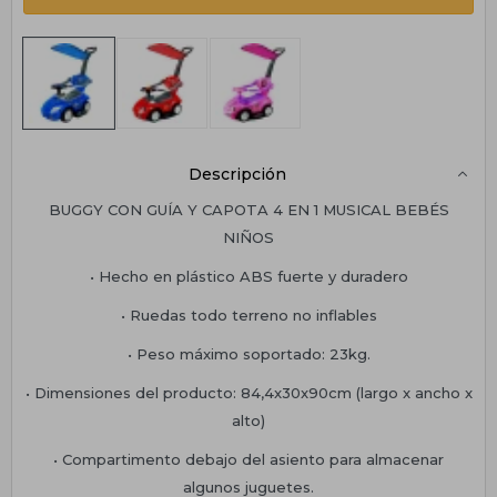
Descripción
BUGGY CON GUÍA Y CAPOTA 4 EN 1 MUSICAL BEBÉS
NIÑOS
• Hecho en plástico ABS fuerte y duradero
• Ruedas todo terreno no inflables
• Peso máximo soportado: 23kg.
• Dimensiones del producto: 84,4x30x90cm (largo x ancho x
alto)
• Compartimento debajo del asiento para almacenar
algunos juguetes.