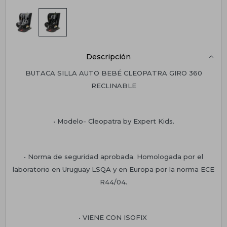
Descripción
BUTACA SILLA AUTO BEBÉ CLEOPATRA GIRO 360
RECLINABLE
• Modelo- Cleopatra by Expert Kids.
• Norma de seguridad aprobada. Homologada por el
laboratorio en Uruguay LSQA y en Europa por la norma ECE
R44/04.
• VIENE CON ISOFIX