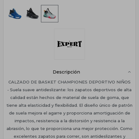
Descripción
CALZADO DE BASKET CHAMPIONES DEPORTIVO NIÑOS
• Suela suave antideslizante: los zapatos deportivos de alta
calidad están hechos de material de suela de goma, que
tiene alta elasticidad y flexibilidad. El diseño único de patrón
de suela mejora el agarre y proporciona amortiguación de
impactos, resistencia a la distorsión y resistencia a la
abrasión, lo que te proporciona una mejor protección. Como
excelentes zapatos para correr, son antideslizantes y