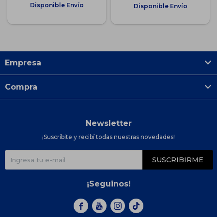
Disponible Envío
Disponible Envío
Empresa
Compra
Newsletter
¡Suscribite y recibí todas nuestras novedades!
SUSCRIBIRME
¡Seguinos!


