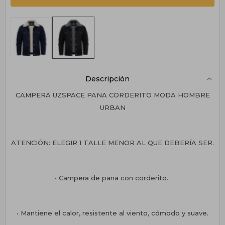
Descripción
CAMPERA UZSPACE PANA CORDERITO MODA HOMBRE
URBAN
ATENCIÓN: ELEGIR 1 TALLE MENOR AL QUE DEBERÍA SER.
• Campera de pana con corderito.
• Mantiene el calor, resistente al viento, cómodo y suave.