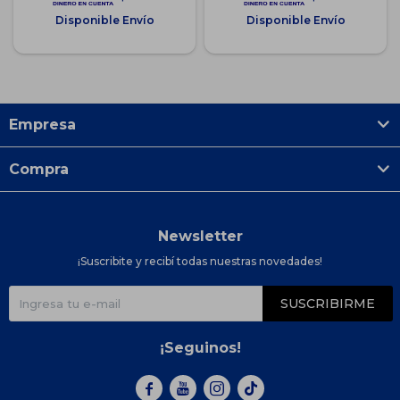
Disponible Envío
Disponible Envío
Empresa
Compra
Newsletter
¡Suscribite y recibí todas nuestras novedades!
SUSCRIBIRME
¡Seguinos!


