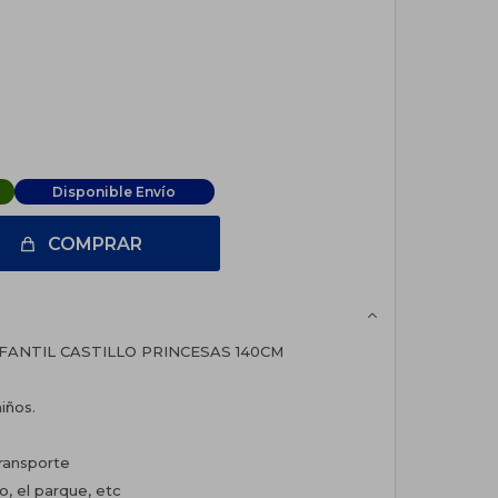
Disponible Envío
COMPRAR
FANTIL CASTILLO PRINCESAS 140CM
iños.
ransporte
io, el parque, etc