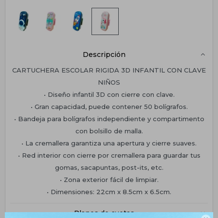
Descripción
CARTUCHERA ESCOLAR RIGIDA 3D INFANTIL CON CLAVE
NIÑOS
• Diseño infantil 3D con cierre con clave.
• Gran capacidad, puede contener 50 bolígrafos.
• Bandeja para bolígrafos independiente y compartimento
con bolsillo de malla.
• La cremallera garantiza una apertura y cierre suaves.
• Red interior con cierre por cremallera para guardar tus
gomas, sacapuntas, post-its, etc.
• Zona exterior fácil de limpiar.
• Dimensiones: 22cm x 8.5cm x 6.5cm.
Planes de cuotas