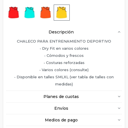
Descripción
CHALECO PARA ENTRENAMIENTO DEPORTIVO
• Dry Fit en varios colores
• Cómodos y frescos
• Costuras reforzadas
• Varios colores (consulte)
• Disponible en talles SMLXL (ver tabla de talles con
medidas)
Planes de cuotas
Envíos
Medios de pago