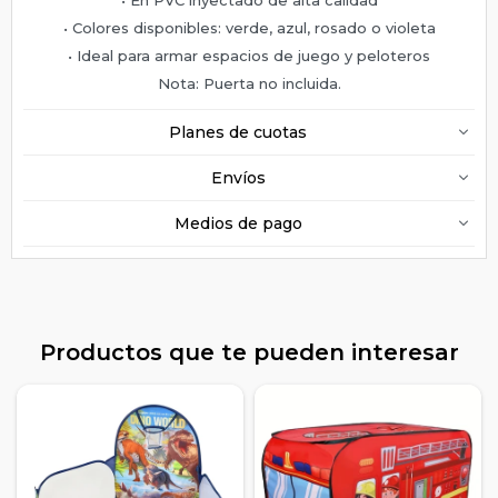
• Colores disponibles: verde, azul, rosado o violeta
• Ideal para armar espacios de juego y peloteros
Nota: Puerta no incluida.
Planes de cuotas
Envíos
Medios de pago
Productos que te pueden interesar