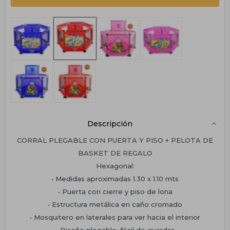
Descripción
CORRAL PLEGABLE CON PUERTA Y PISO + PELOTA DE
BASKET DE REGALO
Hexagonal:
• Medidas aproximadas 1.30 x 1.10 mts
• Puerta con cierre y piso de lona
• Estructura metálica en caño cromado
• Mosquitero en laterales para ver hacia el interior
• Diseño plegable, fácil de guardar