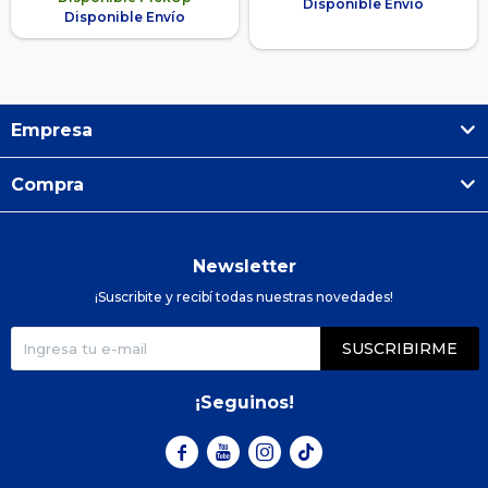
Disponible Envío
Disponible Envío
Empresa
Compra
Newsletter
¡Suscribite y recibí todas nuestras novedades!
SUSCRIBIRME
¡Seguinos!


