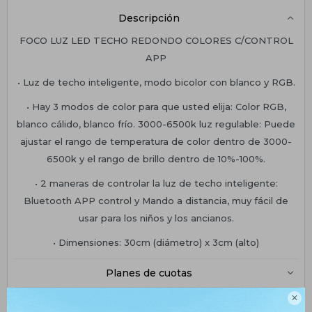
Descripción
FOCO LUZ LED TECHO REDONDO COLORES C/CONTROL
APP
• Luz de techo inteligente, modo bicolor con blanco y RGB.
• Hay 3 modos de color para que usted elija: Color RGB,
blanco cálido, blanco frío. 3000-6500k luz regulable: Puede
ajustar el rango de temperatura de color dentro de 3000-
6500k y el rango de brillo dentro de 10%-100%.
• 2 maneras de controlar la luz de techo inteligente:
Bluetooth APP control y Mando a distancia, muy fácil de
usar para los niños y los ancianos.
• Dimensiones: 30cm (diámetro) x 3cm (alto)
Planes de cuotas

Envíos