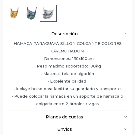
Descripción
HAMACA PARAGUAYA SILLÓN COLGANTE COLORES
C/ALMOHADÓN
• Dimensiones: 130x100cm
• Peso máximo soportado: 100kg
• Material: tela de algodón
• Excelente calidad
• Incluye bolso para facilitar su guardado y transporte.
• Puede colocar la hamaca en un soporte de hamaca o
colgarla entre 2 árboles / vigas
Planes de cuotas
Envíos