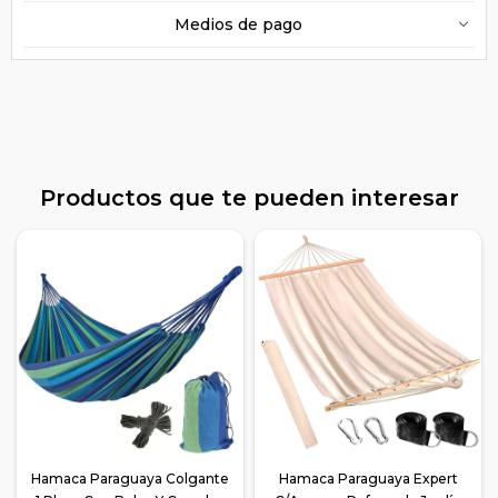
Medios de pago
Productos que te pueden interesar
Hamaca Paraguaya Colgante
Hamaca Paraguaya Expert