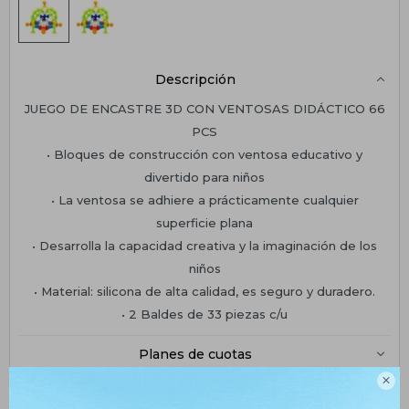
Descripción
JUEGO DE ENCASTRE 3D CON VENTOSAS DIDÁCTICO 66
PCS
• Bloques de construcción con ventosa educativo y
divertido para niños
• La ventosa se adhiere a prácticamente cualquier
superficie plana
• Desarrolla la capacidad creativa y la imaginación de los
niños
• Material: silicona de alta calidad, es seguro y duradero.
• 2 Baldes de 33 piezas c/u
Planes de cuotas

Envíos