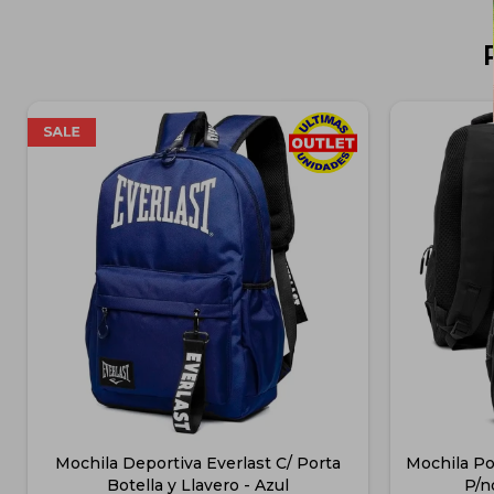
Mochila Deportiva Everlast C/ Porta
Mochila Po
Botella y Llavero - Azul
P/n