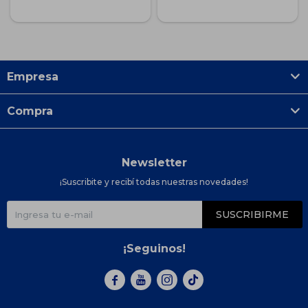
Empresa
Compra
Newsletter
¡Suscribite y recibí todas nuestras novedades!
SUSCRIBIRME
¡Seguinos!


