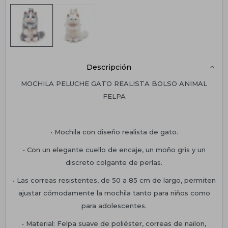
Descripción
MOCHILA PELUCHE GATO REALISTA BOLSO ANIMAL
FELPA
• Mochila con diseño realista de gato.
• Con un elegante cuello de encaje, un moño gris y un
discreto colgante de perlas.
• Las correas resistentes, de 50 a 85 cm de largo, permiten
ajustar cómodamente la mochila tanto para niños como
para adolescentes.
• Material: Felpa suave de poliéster, correas de nailon,