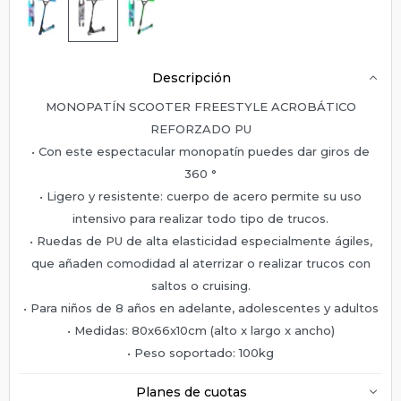
Descripción
MONOPATÍN SCOOTER FREESTYLE ACROBÁTICO
REFORZADO PU
• Con este espectacular monopatín puedes dar giros de
360 °
• Ligero y resistente: cuerpo de acero permite su uso
intensivo para realizar todo tipo de trucos.
• Ruedas de PU de alta elasticidad especialmente ágiles,
que añaden comodidad al aterrizar o realizar trucos con
saltos o cruising.
• Para niños de 8 años en adelante, adolescentes y adultos
• Medidas: 80x66x10cm (alto x largo x ancho)
• Peso soportado: 100kg
Planes de cuotas