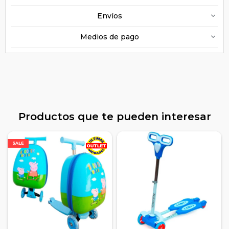
Envíos
Medios de pago
Productos que te pueden interesar