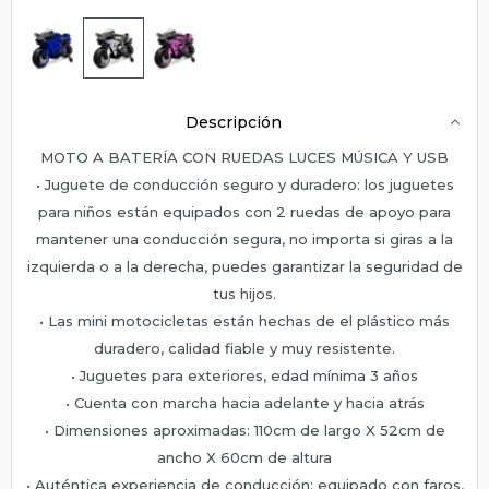
Descripción
MOTO A BATERÍA CON RUEDAS LUCES MÚSICA Y USB
• Juguete de conducción seguro y duradero: los juguetes
para niños están equipados con 2 ruedas de apoyo para
mantener una conducción segura, no importa si giras a la
izquierda o a la derecha, puedes garantizar la seguridad de
tus hijos.
• Las mini motocicletas están hechas de el plástico más
duradero, calidad fiable y muy resistente.
• Juguetes para exteriores, edad mínima 3 años
• Cuenta con marcha hacia adelante y hacia atrás
• Dimensiones aproximadas: 110cm de largo X 52cm de
ancho X 60cm de altura
• Auténtica experiencia de conducción: equipado con faros,