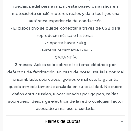
ruedas, pedal para avanzar, este paseo para niños en
motocicleta simuló motores reales y da a tus hijos una
auténtica experiencia de conducción.
• El dispositivo se puede conectar a través de USB para
reproducir música o historias.
• Soporta hasta 30kg
• Batería recargable 12v4.5
GARANTÍA
3 meses. Aplica solo sobre el sistema eléctrico por
defectos de fabricación. En caso de notar una falla por mal
ensamblado, sobrepeso, golpes o mal uso, la garantía
queda inmediatamente anulada en su totalidad. No cubre
daños estructurales, u ocasionados por golpes, caídas,
sobrepeso, descarga eléctrica de la red o cualquier factor
asociado a mal uso o cuidado.
Planes de cuotas