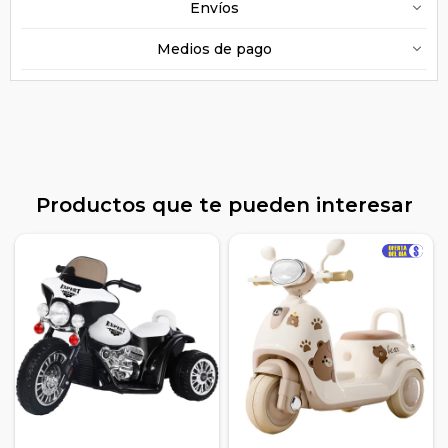
Envíos
Medios de pago
Productos que te pueden interesar