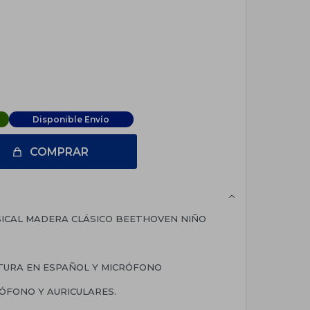
Disponible Envío
COMPRAR
ICAL MADERA CLÁSICO BEETHOVEN NIÑO
ITURA EN ESPAÑOL Y MICRÓFONO
RÓFONO Y AURICULARES.