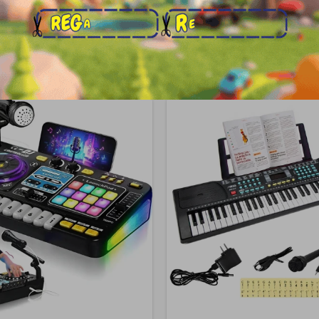
Productos que te pueden interesa