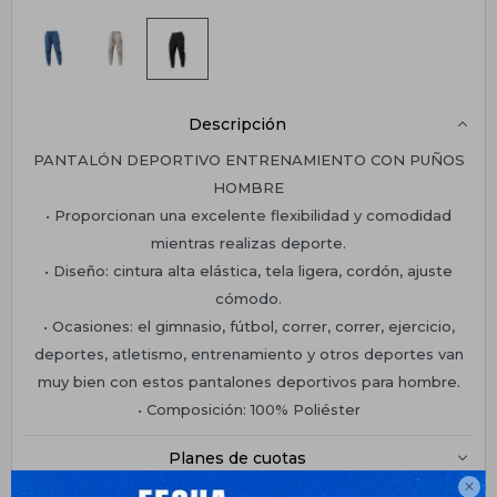
Descripción
PANTALÓN DEPORTIVO ENTRENAMIENTO CON PUÑOS
HOMBRE
• Proporcionan una excelente flexibilidad y comodidad
mientras realizas deporte.
• Diseño: cintura alta elástica, tela ligera, cordón, ajuste
cómodo.
• Ocasiones: el gimnasio, fútbol, correr, correr, ejercicio,
deportes, atletismo, entrenamiento y otros deportes van
muy bien con estos pantalones deportivos para hombre.
• Composición: 100% Poliéster
Planes de cuotas
