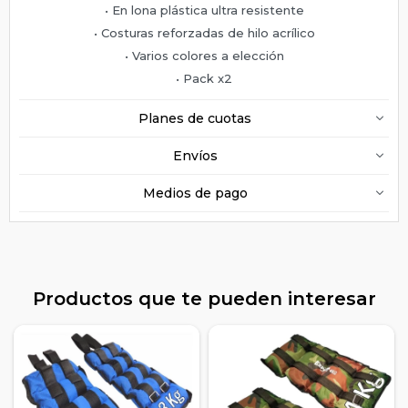
• En lona plástica ultra resistente
• Costuras reforzadas de hilo acrílico
• Varios colores a elección
• Pack x2
Planes de cuotas
Envíos
Medios de pago
Productos que te pueden interesar