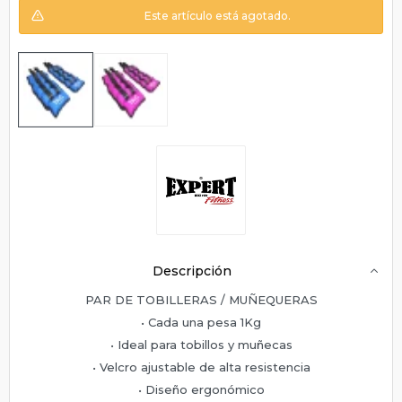
Este artículo está agotado.
Descripción
PAR DE TOBILLERAS / MUÑEQUERAS
• Cada una pesa 1Kg
• Ideal para tobillos y muñecas
• Velcro ajustable de alta resistencia
• Diseño ergonómico