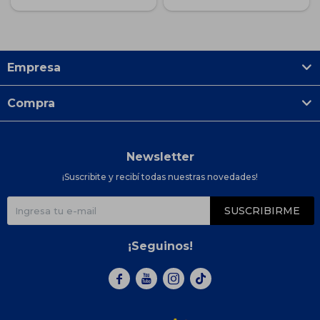
Empresa
Compra
Newsletter
¡Suscribite y recibí todas nuestras novedades!
SUSCRIBIRME
¡Seguinos!


