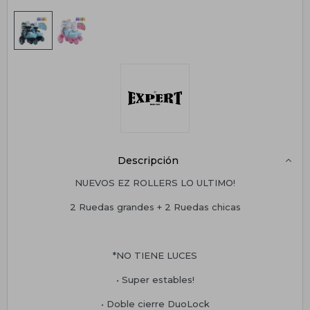
Descripción
NUEVOS EZ ROLLERS LO ULTIMO!
2 Ruedas grandes + 2 Ruedas chicas
*NO TIENE LUCES
• Super estables!
• Doble cierre DuoLock