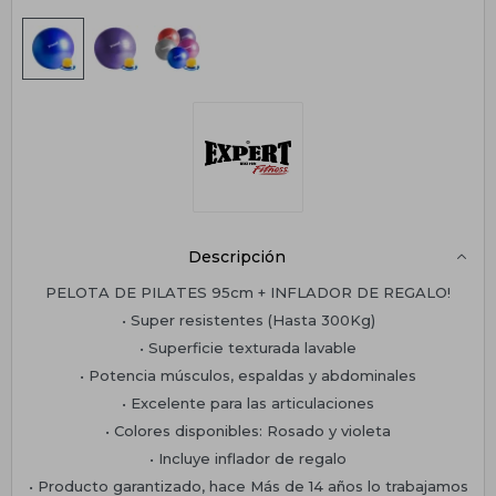
Descripción
PELOTA DE PILATES 95cm + INFLADOR DE REGALO!
• Super resistentes (Hasta 300Kg)
• Superficie texturada lavable
• Potencia músculos, espaldas y abdominales
• Excelente para las articulaciones
• Colores disponibles: Rosado y violeta
• Incluye inflador de regalo
• Producto garantizado, hace Más de 14 años lo trabajamos