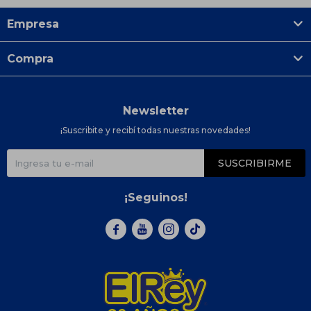
Empresa
Compra
Newsletter
¡Suscribite y recibí todas nuestras novedades!
SUSCRIBIRME
¡Seguinos!


