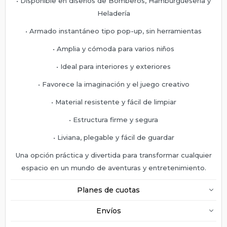
• Disponible en diseños de Bomberos, Hamburguesería y
Heladería
• Armado instantáneo tipo pop-up, sin herramientas
• Amplia y cómoda para varios niños
• Ideal para interiores y exteriores
• Favorece la imaginación y el juego creativo
• Material resistente y fácil de limpiar
• Estructura firme y segura
• Liviana, plegable y fácil de guardar
Una opción práctica y divertida para transformar cualquier
espacio en un mundo de aventuras y entretenimiento.
Planes de cuotas
Envíos