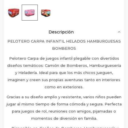
Descripción
PELOTERO CARPA INFANTIL HELADOS HAMBURGUESAS
BOMBEROS
Pelotero Carpa de juegos infantil plegable con divertidos
diseños temáticos: Camión de Bomberos, Hamburguesería
y Heladería. Ideal para que los más chicos jueguen,
imaginen y creen sus propias aventuras tanto en interiores
como en exteriores.
Gracias a su diseño amplio y resistente, varios niños pueden
jugar al mismo tiempo de forma cómoda y segura. Perfecta
para juegos de rol, reuniones con amigos, pijamadas o
momentos de diversión en familia.