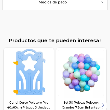
Medios de pago
Productos que te pueden interesar
Corral Cerco Pelotero Pvc
Set 50 Pelotas Pelotero
40x60cm Plástico X Unidad -
Grandes 7.5cm Brillantes+