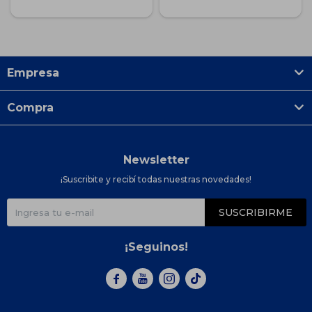
Empresa
Compra
Newsletter
¡Suscribite y recibí todas nuestras novedades!
SUSCRIBIRME
¡Seguinos!


