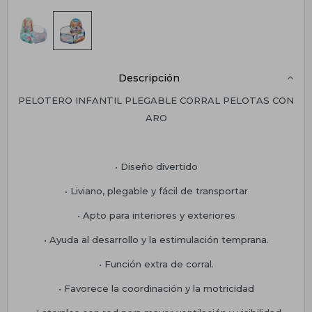
Descripción
PELOTERO INFANTIL PLEGABLE CORRAL PELOTAS CON
ARO
• Diseño divertido
• Liviano, plegable y fácil de transportar
• Apto para interiores y exteriores
• Ayuda al desarrollo y la estimulación temprana.
• Función extra de corral.
• Favorece la coordinación y la motricidad