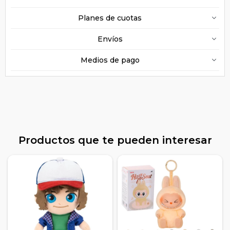
Planes de cuotas
Envíos
Medios de pago
Productos que te pueden interesar