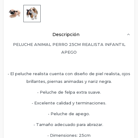
Descripción
PELUCHE ANIMAL PERRO 25CM REALISTA INFANTIL
APEGO
• El peluche realista cuenta con diseño de piel realista, ojos
brillantes, piernas animadas y nariz negra.
• Peluche de felpa extra suave.
• Excelente calidad y terminaciones.
• Peluche de apego.
• Tamaño adecuado para abrazar.
• Dimensiones: 25cm