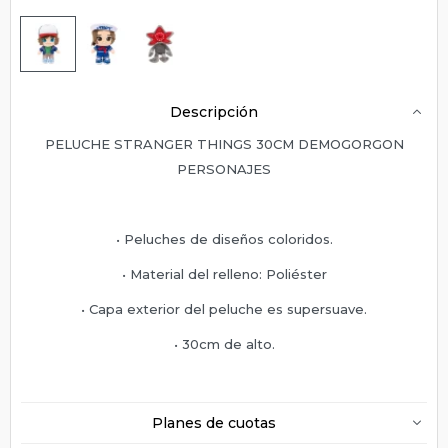
Descripción
PELUCHE STRANGER THINGS 30CM DEMOGORGON
PERSONAJES
• Peluches de diseños coloridos.
• Material del relleno: Poliéster
• Capa exterior del peluche es supersuave.
• 30cm de alto.
Planes de cuotas