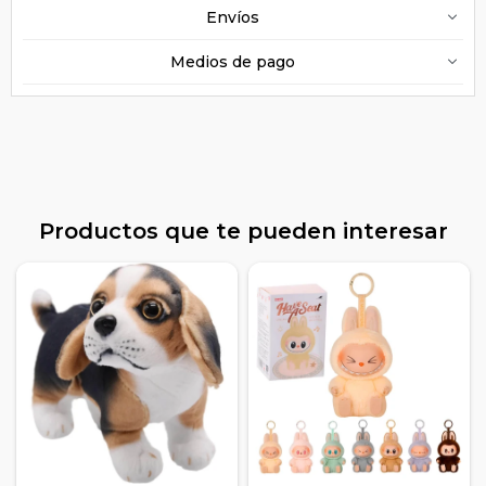
Envíos
Medios de pago
Productos que te pueden interesar