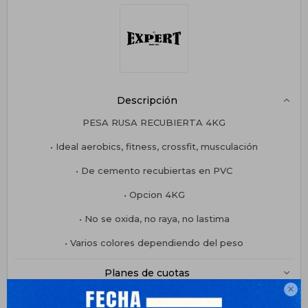
Descripción
PESA RUSA RECUBIERTA 4KG
• Ideal aerobics, fitness, crossfit, musculación
• De cemento recubiertas en PVC
• Opcion 4KG
• No se oxida, no raya, no lastima
• Varios colores dependiendo del peso
Planes de cuotas

Envíos