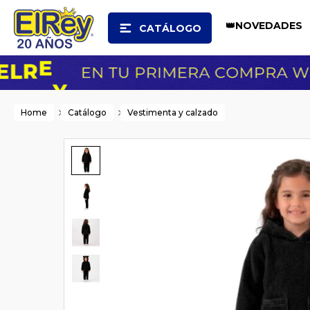
👑NOVEDADES
CATÁLOGO
Home
Catálogo
Vestimenta y calzado