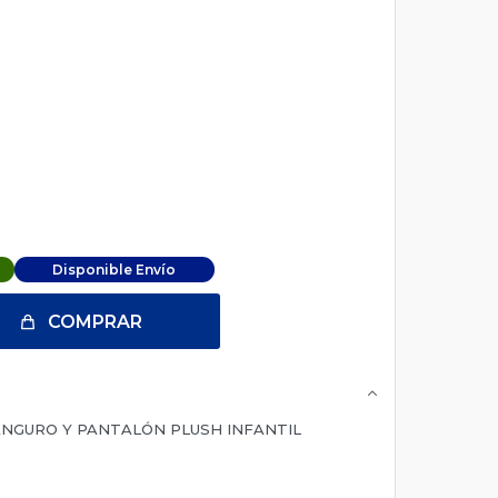
Disponible Envío
COMPRAR
ANGURO Y PANTALÓN PLUSH INFANTIL