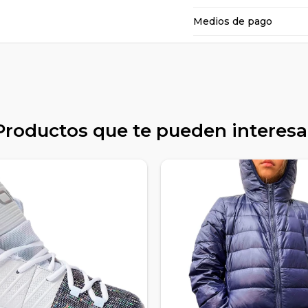
Medios de pago
Productos que te pueden interesa