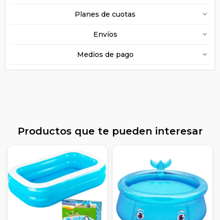
Planes de cuotas
Envíos
Medios de pago
Productos que te pueden interesar