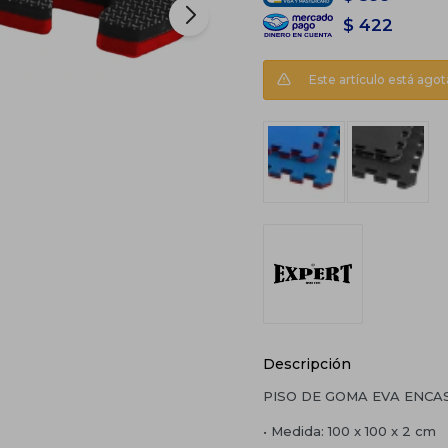
$
422
Este artículo está agot
Descripción
PISO DE GOMA EVA ENC
• Medida: 100 x 100 x 2 cm