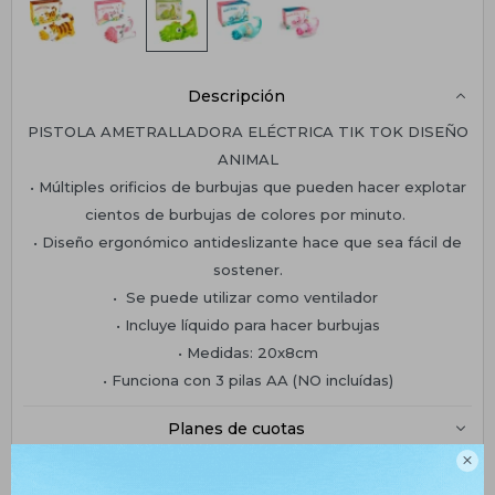
Descripción
PISTOLA AMETRALLADORA ELÉCTRICA TIK TOK DISEÑO
ANIMAL
• Múltiples orificios de burbujas que pueden hacer explotar
cientos de burbujas de colores por minuto.
• Diseño ergonómico antideslizante hace que sea fácil de
sostener.
• Se puede utilizar como ventilador
• Incluye líquido para hacer burbujas
• Medidas: 20x8cm
• Funciona con 3 pilas AA (NO incluídas)
Planes de cuotas

Envíos