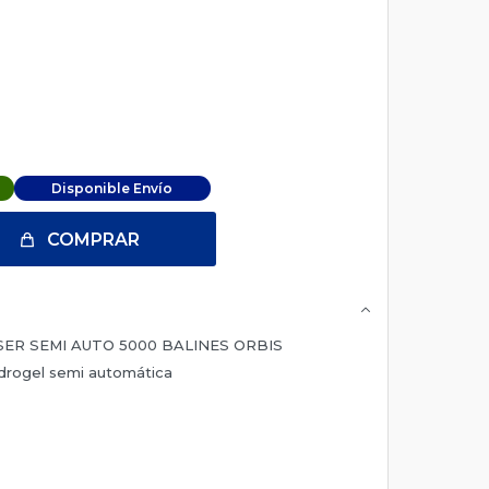
Disponible Envío
COMPRAR
ER SEMI AUTO 5000 BALINES ORBIS
hidrogel semi automática