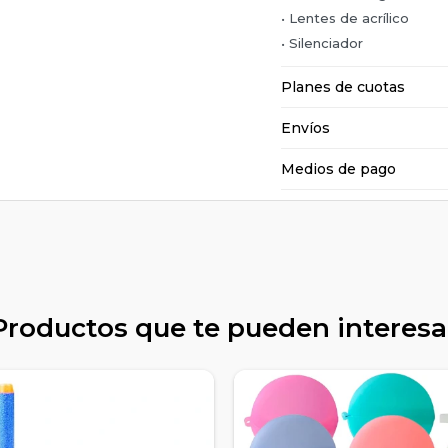
• Lentes de acrílico
• Silenciador
Planes de cuotas
Envíos
Medios de pago
Productos que te pueden interesa