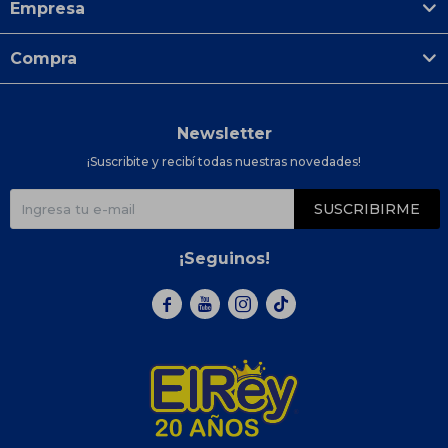
Empresa
Compra
Newsletter
¡Suscribite y recibí todas nuestras novedades!
SUSCRIBIRME
¡Seguinos!


