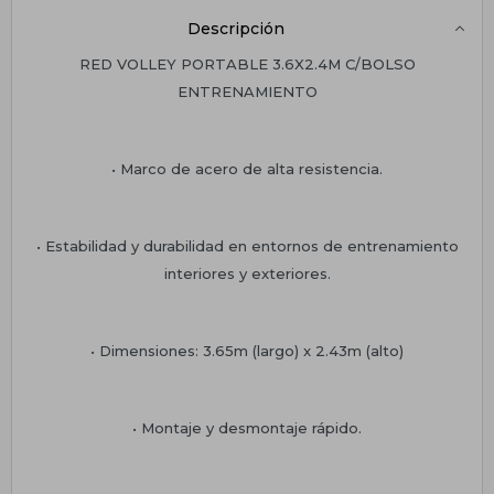
Descripción
RED VOLLEY PORTABLE 3.6X2.4M C/BOLSO
ENTRENAMIENTO
• Marco de acero de alta resistencia.
• Estabilidad y durabilidad en entornos de entrenamiento
interiores y exteriores.
• Dimensiones: 3.65m (largo) x 2.43m (alto)
• Montaje y desmontaje rápido.