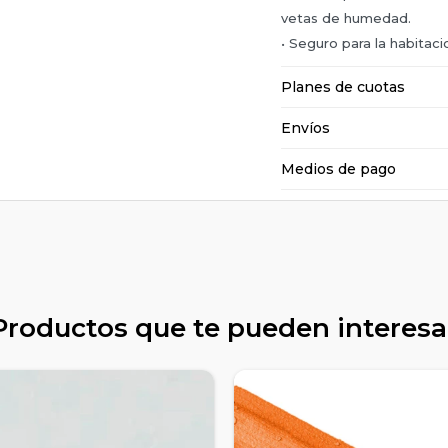
vetas de humedad.
• Seguro para la habitaci
Planes de cuotas
Envíos
Medios de pago
Productos que te pueden interesa