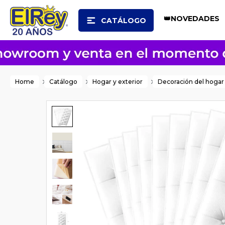
👑NOVEDADES
CATÁLOGO
Home
Catálogo
Hogar y exterior
Decoración del hogar