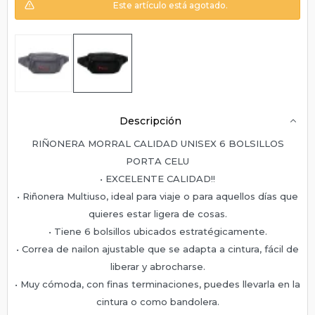
Este artículo está agotado.
Descripción
RIÑONERA MORRAL CALIDAD UNISEX 6 BOLSILLOS
PORTA CELU
• EXCELENTE CALIDAD!!
• Riñonera Multiuso, ideal para viaje o para aquellos días que
quieres estar ligera de cosas.
• Tiene 6 bolsillos ubicados estratégicamente.
• Correa de nailon ajustable que se adapta a cintura, fácil de
liberar y abrocharse.
• Muy cómoda, con finas terminaciones, puedes llevarla en la
cintura o como bandolera.