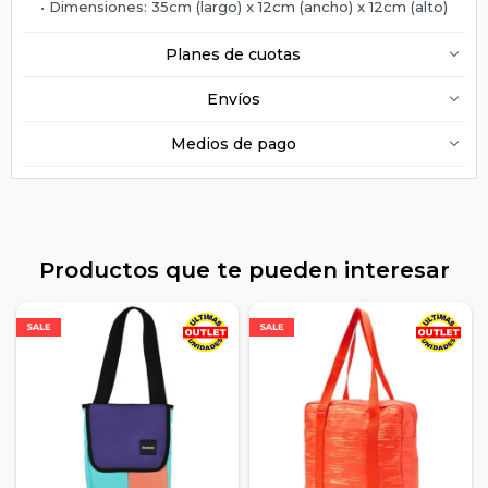
• Dimensiones: 35cm (largo) x 12cm (ancho) x 12cm (alto)
Planes de cuotas
Envíos
Medios de pago
Productos que te pueden interesar