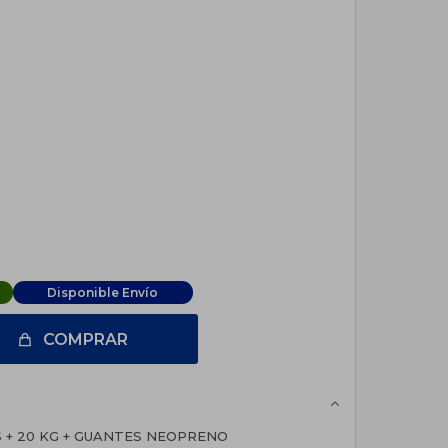
Disponible Envío
COMPRAR
 + 20 KG + GUANTES NEOPRENO