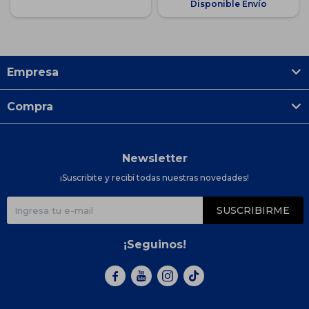
Disponible Envío
Empresa
Compra
Newsletter
¡Suscribite y recibí todas nuestras novedades!
SUSCRIBIRME
¡Seguinos!


