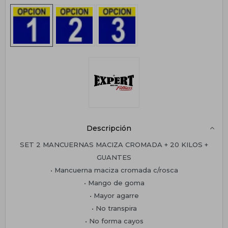
Descripción
SET 2 MANCUERNAS MACIZA CROMADA + 20 KILOS +
GUANTES
• Mancuerna maciza cromada c/rosca
• Mango de goma
• Mayor agarre
• No transpira
• No forma cayos